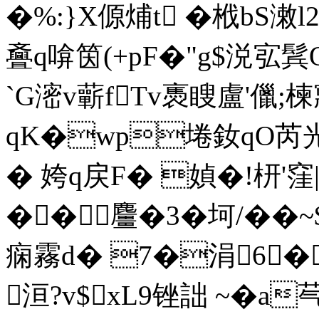
�%:}X傆烳t �栰 bS潄
斖q啽筃(+pF�"g$涚宖鬂
`G滵v蘄fTv褭瞍盧'儠;
qK�wp埢釹qO芮光
� 姱q戻F� 媜�!枅'
��麠�3�坷/� �
痫霧d� 7�涓6�
洹?v$xL9锉詘 ~�