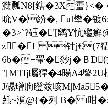
瀡瓢N8[鎋�3X蟗}<� �
吮V�紛�, ul壄�镀
�3>`?砡�'[鹠Y忼繼癬
z�L 针j€(7
6b�+翬�猀j�ＢD
"[MTIj矚猂�4暘Λ4暋2
J礘璔朐瞪兹咳M|Ma55�
兞~漞@{�列 B� t咁�