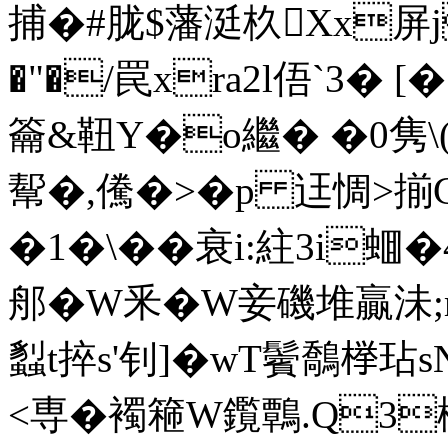
捕�#胧$藩涏杦Xx屏j
�"�/罠xra2l俉`3� 
籥&靵Y�o繼� �0隽\(
幚� ,儯�>�p 迋惆>
�1� \��衰i:紸3i
郍�W釆�W妾磯堆贏沬;
蠫t捽s'钊]�wΤ鬢鷮﨔玷
<専�襡篐W鑬鷣.Q3楃