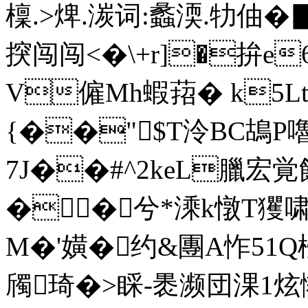
檁.>焷.湠词:蠡渜.牞伷
揬闯闯<�\+r]�拚
V僱Mh蝦萔� k5L
{��"$T泠BC鴣P
7J��#^2keL臘宏覚餷
��兮*溗k憞T玃
M�'嫹�约&團A怍51
斶琦�>睬-褁濒団淉1