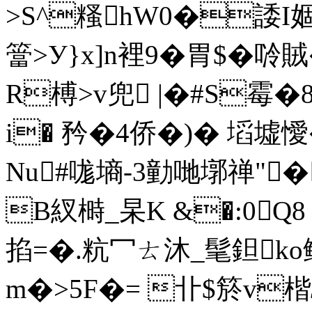
>S^糔hW0�諉I婟
簹>У}x]n裡9�胃$�唥
R榑>v兜 |�#S霉�
i� 矜�4侨�)� 塪墟
Nu#哤墒-3勭哋墎禅"�
B紁榯_杲K &�:0Q
掐=�.粇冖ㄊ沐_髦鉭ko鲮
m�>5F�= 卝$箊v