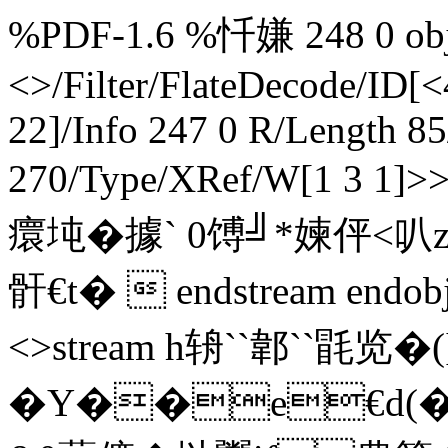
%PDF-1.6 %忏嫌 248 0 obj 
<>/Filter/FlateDecode/
22]/Info 247 0 R/Length 8
270/Type/XRef/W[1 3 1]
癏坉�據` 0馎╝*媡伻<
骭€t�  endstream endobj
<>stream h辀``郼``毷览�
�Y��e€d(�