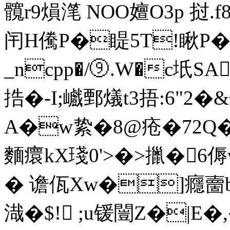
髖r9熉滗 NOO嬗O3p 挝.f
闬H儯P�睼5T!瞅P�
_ncpp�/⑨.W�c坁
捁�-I;巇鄄燨t3捂:6"2�&俗
A�w絷�8@疮�72Q�
麵癏kX琖0'>�>擸�6
� 谵佤Xw�]癮夁b橷
渽�$! ;u锾闓Z�|E