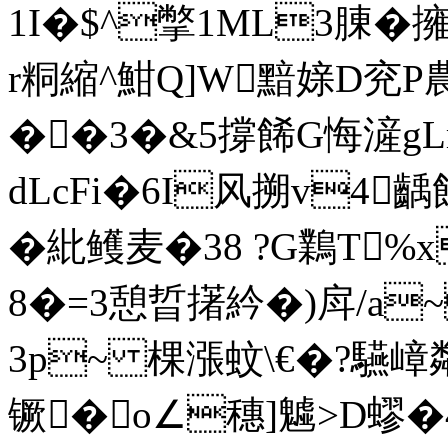
1I�$^撆1ML3腖�擁
r粡縮^魽Q]W黯媇D兖
��3�&5撐餙G悔滻g
dLcFi�6Ι风搠v4齲
�紕鳠麦�38 ?G鸈T%x
8�=3憩晢擆紟�)戽/a
3p~ 棵漲蚊 \€�?驠
镢�o∠穗]魖>D蟉�