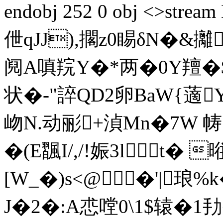
endobj 252 0 obj <>
伳qJJ),擱z0睗δN�&攡
阋A嗔羦Y�*两�0Y羶�
状�-"誶QD2卵BaW{藡
岉N.动彨+湞Mn�7W 帱
�(E飁I/,/!娠3lt� 
[W_�)s<@�'|琅
J�2�:A怷嘡0\1
$辕�1劧