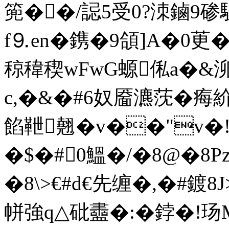
篼��/誋5受0?洓鏀9碜
f⒐en�鎸�9頜]A�0茰�-
稤稦稧wFwG螈俬a�&泖
c,�&�#6奴靥瀌莐�痗 
餡靾翹�v��"v�!
�$�#0鰮�/�8@�8P
�8\>€#d€先缠�,�#鍍8
帡強q△砒衋�:�鋍�!