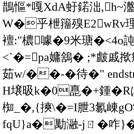
鵲慪*嘎XdA虶鍩泏,h~瀊燜
W�乎枻籒殠E2wRv理
襢:"檂噱�9米瑭�<4o訰H
<`�=pa嫞鵨� ;*皻戚
茹w/��-�待�" endstream
H壌昅k�0嗭�+鍾�Rぱ
椥_�,{摤\�=I朑3氱崠
fqU}a�勱瀜-jㄖ�咋}�