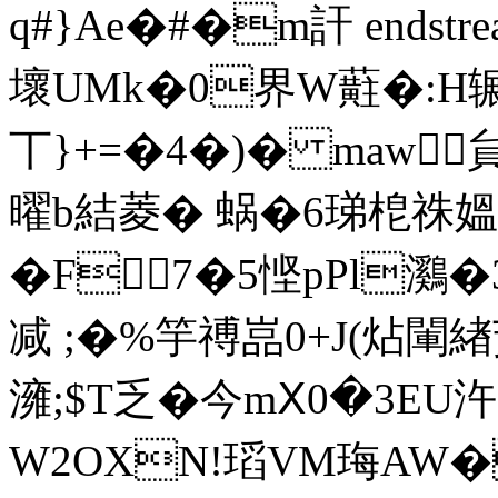
q#}Ae�#�m訐 endstream 
壞UMk�0界W蘣�:H辗d
丅}+=�4�)� maw貟
曜b結菱� 蜗�6珶梎祩媼�
�F7�5悭pPl鸂�3
减 ;�%竽禣嵓0+J(炶閳
澭;$T乏� 今mⅩ0�3EU
W2OXN!瑫VM珻AW�