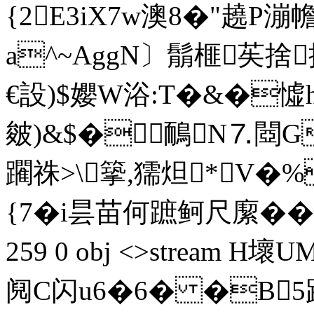
{2E3iX7w澳8�"趬P
a^~AggN〕鬅榧苵捨
€設)$孆W浴:T�&�憈h
皴)&$�鴯N⒎閸G
躙祩>\篫,獳炟*V�%
{7�i昙苗何蹠鲄尺緳��# 
259 0 obj <>stream 
阋C闪u6�6� �B5蹭