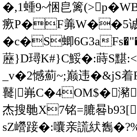
�,1蝩9~悃皀篱(>p�
瘚P�F羛W��5诚
�c�S蝍6G3aFs
藶}D璕 K#}C鮾�:蒔S黮:
_v�2憾薊~;巅违�&jS
鼚|岪C�4OM$�瀦X
杰搜毑X7铭=膔晷b93[
sZ巆踥�:囔亲謊紎雟�?%乍 e