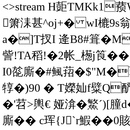
<>stream H壾TMKk1
箫洡甚^oj+� wI樚9s翁
a�]T扠I 逄B8#箿�M
訾!TA稻!�2帐_檧j筤��
I0旕廝�#鲺萔�$"M
犉�)90 � T嬫奾f糪Q酽
�'苕>輿€ 娅渰�鰵ˊ
廝�� c珲{J`r鰕��